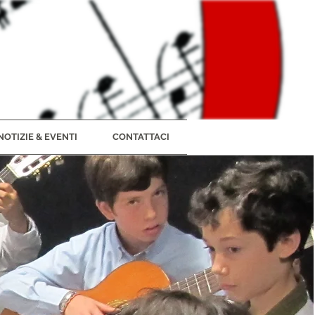
NOTIZIE & EVENTI
CONTATTACI