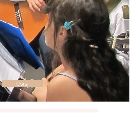
Corsi