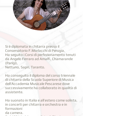
Si è diplomata in chitarra presso il
Conservatorio F.Morlacchi di Perugia.
Ha seguito i Corsi di perfezionamento tenuti
da Angelo Ferraro ad Amalfi, Chamarande
(Parigi),
Nettuno, Sapri, Taranto.
Ha conseguito il diploma del corso triennale
di chitarra della Scuola Superiore di Musica
dell’Accademia Musicale Pescarese dove
successivamente ha collaborato in qualità di
assistente.
Ha suonato in Italia e all’estero come solista,
in concerti per chitarra e orchestra e in
formazioni
da camera.