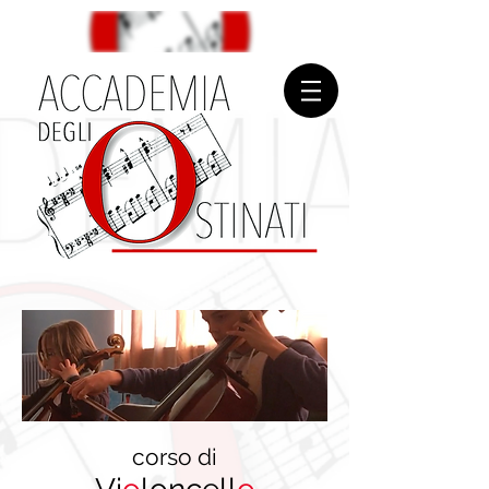
corso di